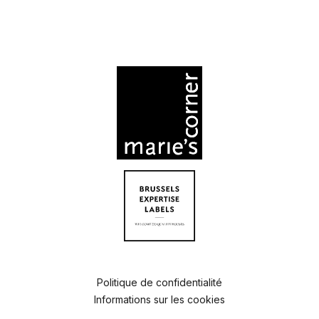
Politique de confidentialité
Informations sur les cookies