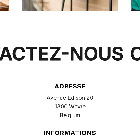
ACTEZ-NOUS
ADRESSE
Avenue Edison 20
1300 Wavre
Belgium
INFORMATIONS