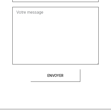
ENVOYER