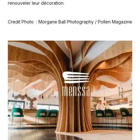
renouveler leur décoration.
Credit Photo : Morgane Ball Photography / Pollen Magazine