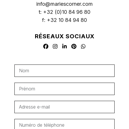
info@mariescorner.com
t: +32 (0)10 84 96 80
f: +32 10 84 94 80
RÉSEAUX SOCIAUX