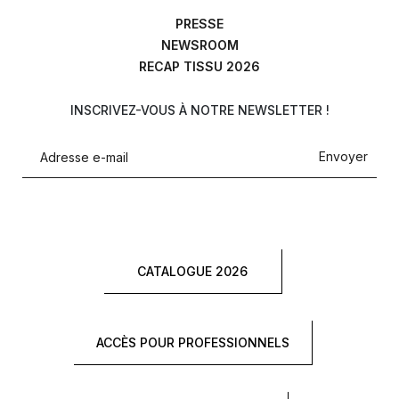
PRESSE
NEWSROOM
RECAP TISSU 2026
INSCRIVEZ-VOUS À NOTRE NEWSLETTER !
Envoyer
CATALOGUE 2026
ACCÈS POUR PROFESSIONNELS