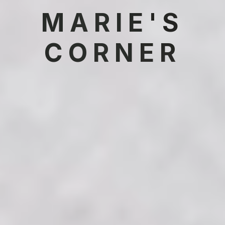
MARIE'S
CORNER