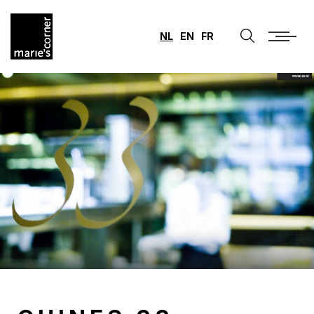
NL
EN
FR