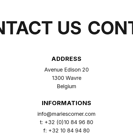
TACT US
CONT
ADDRESS
Avenue Edison 20
1300 Wavre
Belgium
INFORMATIONS
info@mariescorner.com
t: +32 (0)10 84 96 80
f: +32 10 84 94 80