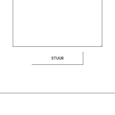
STUUR