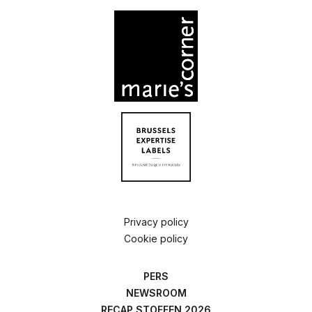
Privacy policy
Cookie policy
PERS
NEWSROOM
RECAP STOFFEN 2026