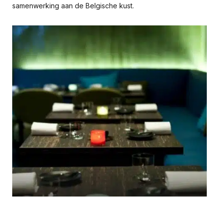
samenwerking aan de Belgische kust.