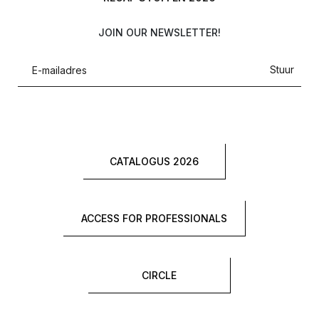
JOIN OUR NEWSLETTER!
Stuur
CATALOGUS 2026
ACCESS FOR PROFESSIONALS
CIRCLE