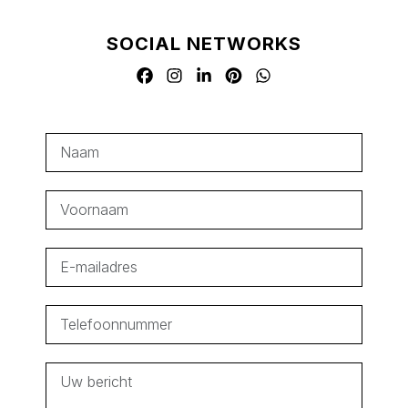
SOCIAL NETWORKS