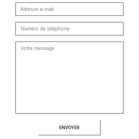
ENVOYER