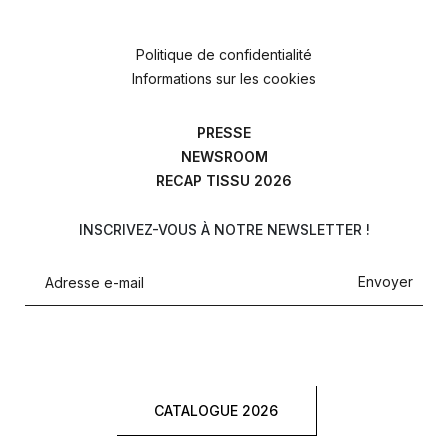
Politique de confidentialité
Informations sur les cookies
PRESSE
NEWSROOM
RECAP TISSU 2026
INSCRIVEZ-VOUS À NOTRE NEWSLETTER !
Envoyer
CATALOGUE 2026