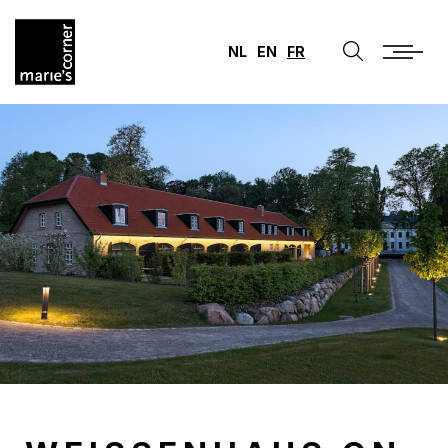
NL
EN
FR