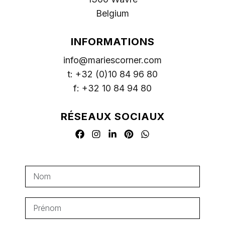
Belgium
INFORMATIONS
info@mariescorner.com
t: +32 (0)10 84 96 80
f: +32 10 84 94 80
RÉSEAUX SOCIAUX