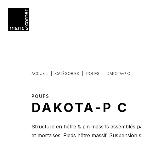
ACCUEIL
|
CATÉGORIES
|
POUFS
|
DAKOTA-P C
POUFS
DAKOTA-P C
Structure en hêtre & pin massifs assemblés p
et mortaises. Pieds hêtre massif. Suspension 